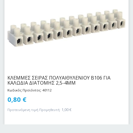
ΚΛΕΜΜΕΣ ΣΕΙΡΑΣ ΠΟΛΥΑΙΘΥΛΕΝΙΟΥ Β106 ΓΙΑ
ΚΑΛΩΔΙΑ ΔΙΑΤΟΜΗΣ 2,5-4MM
Κωδικός Προϊόντος: 40112
0,80
€
1,00
€
Προτεινόμενη τιμή Προμηθευτή: