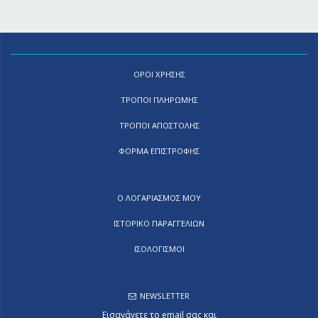
ΟΡΟΙ ΧΡΗΣΗΣ
ΤΡΟΠΟΙ ΠΛΗΡΩΜΗΣ
ΤΡΟΠΟΙ ΑΠΟΣΤΟΛΗΣ
ΦΟΡΜΑ ΕΠΙΣΤΡΟΦΗΣ
Ο ΛΟΓΑΡΙΑΣΜΟΣ ΜΟΥ
ΙΣΤΟΡΙΚΟ ΠΑΡΑΓΓΕΛΙΩΝ
ΙΣΟΛΟΓΙΣΜΟΙ
NEWSLETTER
Εισαγάγετε το email σας και