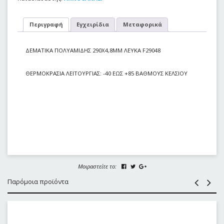
Περιγραφή
Εγχειρίδια
Μεταφορικά
ΔΕΜΑΤΙΚΑ ΠΟΛΥΑΜΙΔΗΣ 290Χ4,8ΜΜ ΛΕΥΚΑ F29048
ΘΕΡΜΟΚΡΑΣΙΑ ΛΕΙΤΟΥΡΓΙΑΣ: -40 ΕΩΣ +85 ΒΑΘΜΟΥΣ ΚΕΛΣΙΟΥ
Μοιραστείτε το:
Παρόμοια προϊόντα