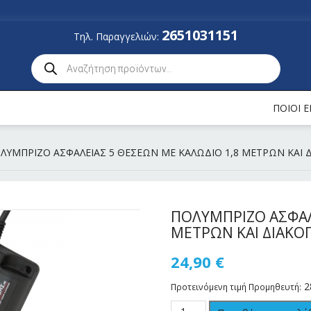
2651031151
Τηλ. Παραγγελιών:
ΠΟΙΟΙ 
ΟΛΥΜΠΡΙΖΟ ΑΣΦΑΛΕΙΑΣ 5 ΘΕΣΕΩΝ ΜΕ ΚΑΛΩΔΙΟ 1,8 ΜΕΤΡΩΝ ΚΑΙ 
ΠΟΛΥΜΠΡΙΖΟ ΑΣΦΑΛ
ΜΕΤΡΩΝ ΚΑΙ ΔΙΑΚΟ
24,90
€
2
Προτεινόμενη τιμή Προμηθευτή: