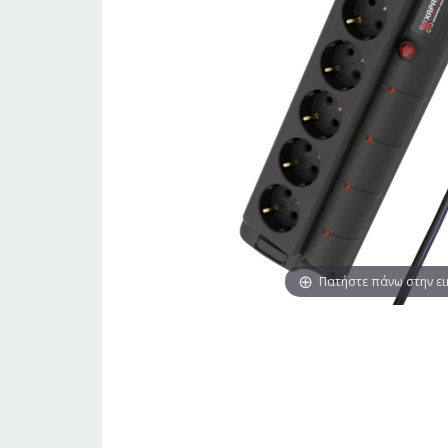
Πατήστε πάνω στην ε