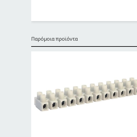
Παρόμοια προϊόντα