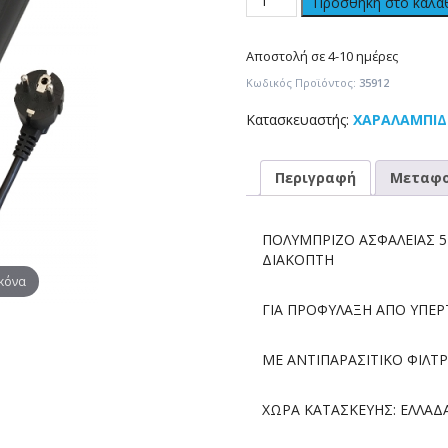
Προσθήκη στο καλά
Αποστολή σε 4-10 ημέρες
Κωδικός Προϊόντος:
35912
Κατασκευαστής:
ΧΑΡΑΛΑΜΠΙΔ
Περιγραφή
Μεταφο
ΠΟΛΥΜΠΡΙΖΟ ΑΣΦΑΛΕΙΑΣ 5
ΔΙΑΚΟΠΤΗ
ικόνα
ΓΙΑ ΠΡΟΦΥΛΑΞΗ ΑΠΟ ΥΠΕΡ
ΜΕ ΑΝΤΙΠΑΡΑΣΙΤΙΚΟ ΦΙΛΤ
ΧΩΡΑ ΚΑΤΑΣΚΕΥΗΣ: ΕΛΛΑΔ