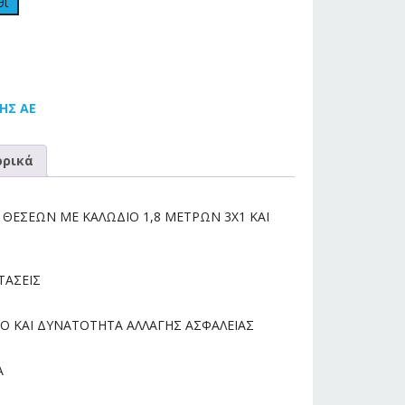
θι
ΗΣ ΑΕ
ρικά
 ΘΕΣΕΩΝ ΜΕ ΚΑΛΩΔΙΟ 1,8 ΜΕΤΡΩΝ 3Χ1 ΚΑΙ
ΤΑΣΕΙΣ
ΡΟ ΚΑΙ ΔΥΝΑΤΟΤΗΤΑ ΑΛΛΑΓΗΣ ΑΣΦΑΛΕΙΑΣ
Α