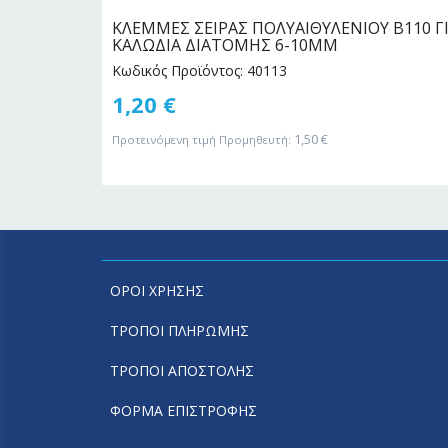
ΜΑΥΡΟ
ΚΛΕΜΜΕΣ ΣΕΙΡΑΣ ΠΟΛΥΑΙΘΥΛΕΝΙΟΥ Β110 Γ
ΚΑΛΩΔΙΑ ΔΙΑΤΟΜΗΣ 6-10MM
Κωδικός Προϊόντος: 40113
1,20
€
1,50
€
Προτεινόμενη τιμή Προμηθευτή:
ΟΡΟΙ ΧΡΗΣΗΣ
ΤΡΟΠΟΙ ΠΛΗΡΩΜΗΣ
ΤΡΟΠΟΙ ΑΠΟΣΤΟΛΗΣ
ΦΟΡΜΑ ΕΠΙΣΤΡΟΦΗΣ