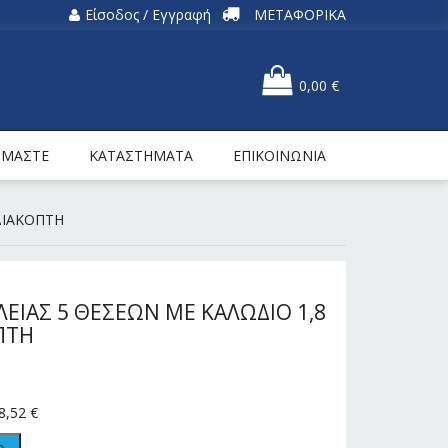
Είσοδος / Εγγραφή
ΜΕΤΑΦΟΡΙΚΑ
0,00
€
ΕΙΜΑΣΤΕ
ΚΑΤΑΣΤΗΜΑΤΑ
ΕΠΙΚΟΙΝΩΝΙΑ
ΔΙΑΚΟΠΤΗ
ΕΙΑΣ 5 ΘΕΣΕΩΝ ΜΕ ΚΑΛΩΔΙΟ 1,8
ΠΤΗ
8,52
€