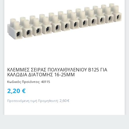
ΚΛΕΜΜΕΣ ΣΕΙΡΑΣ ΠΟΛΥΑΙΘΥΛΕΝΙΟΥ Β125 ΓΙΑ
ΚΑΛΩΔΙΑ ΔΙΑΤΟΜΗΣ 16-25MM
Κωδικός Προϊόντος: 40115
2,20
€
2,60
€
Προτεινόμενη τιμή Προμηθευτή: