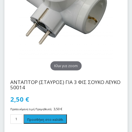
Kλικ για zoom
ΑΝΤΑΠΤΟΡ (ΣΤΑΥΡΟΣ) ΓΙΑ 3 ΦΙΣ ΣΟΥΚΟ ΛΕΥΚΟ
50014
2,50
€
3,50
€
Προτεινόμενη τιμή Προμηθευτή:
Προσθήκη στο καλάθι