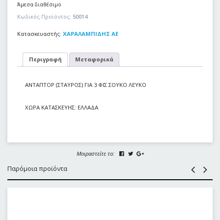
Άμεσα διαθέσιμο
Κωδικός Προϊόντος:
50014
Κατασκευαστής:
ΧΑΡΑΛΑΜΠΙΔΗΣ ΑΕ
Περιγραφή
Μεταφορικά
ΑΝΤΑΠΤΟΡ (ΣΤΑΥΡΟΣ) ΓΙΑ 3 ΦΙΣ ΣΟΥΚΟ ΛΕΥΚΟ
ΧΩΡΑ ΚΑΤΑΣΚΕΥΗΣ: ΕΛΛΑΔΑ
Μοιραστείτε το:
Παρόμοια προϊόντα