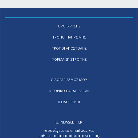
ΟΡΟΙ ΧΡΗΣΗΣ
ΤΡΟΠΟΙ ΠΛΗΡΩΜΗΣ
ΤΡΟΠΟΙ ΑΠΟΣΤΟΛΗΣ
ΦΟΡΜΑ ΕΠΙΣΤΡΟΦΗΣ
Ο ΛΟΓΑΡΙΑΣΜΟΣ ΜΟΥ
ΙΣΤΟΡΙΚΟ ΠΑΡΑΓΓΕΛΙΩΝ
ΙΣΟΛΟΓΙΣΜΟΙ
NEWSLETTER
Εισαγάγετε το email σας και
μάθετε τα πιο πρόσφατα νέα μας.