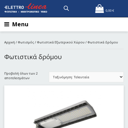
0,00
€
Menu
Αρχική
/
Φωτισμός
/
Φωτιστικά Εξωτερικού Χώρου
/ Φωτιστικά δρόμου
Φωτιστικά δρόμου
Προβολή όλων των 2
αποτελεσμάτων