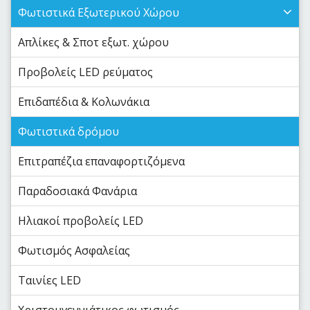
Φωτιστικά Εξωτερικού Χώρου
Απλίκες & Σποτ εξωτ. χώρου
Προβολείς LED ρεύματος
Επιδαπέδια & Κολωνάκια
Φωτιστικά δρόμου
Επιτραπέζια επαναφορτιζόμενα
Παραδοσιακά Φανάρια
Ηλιακοί προβολείς LED
Φωτισμός Ασφαλείας
Ταινίες LED