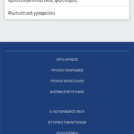
Χριστουγεννιάτικος φωτισμός
Φωτιστικά γραφείου
ΟΡΟΙ ΧΡΗΣΗΣ
ΤΡΟΠΟΙ ΠΛΗΡΩΜΗΣ
ΤΡΟΠΟΙ ΑΠΟΣΤΟΛΗΣ
ΦΟΡΜΑ ΕΠΙΣΤΡΟΦΗΣ
Ο ΛΟΓΑΡΙΑΣΜΟΣ ΜΟΥ
ΙΣΤΟΡΙΚΟ ΠΑΡΑΓΓΕΛΙΩΝ
ΙΣΟΛΟΓΙΣΜΟΙ