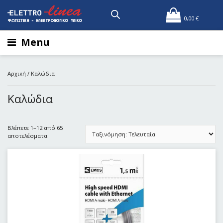
0,00
€
Menu
Αρχική
/ Καλώδια
Καλώδια
Βλέπετε 1–12 από 65
αποτελέσματα