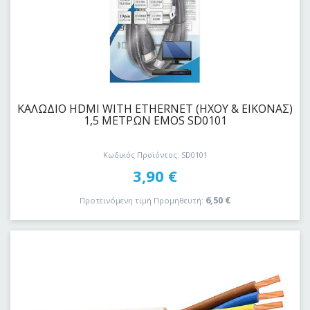
ΚΑΛΩΔΙΟ HDMI WITH ETHERNET (ΗΧΟΥ & ΕΙΚΟΝΑΣ)
1,5 ΜΕΤΡΩΝ EMOS SD0101
Κωδικός Προϊόντος: SD0101
3,90
€
6,50
€
Προτεινόμενη τιμή Προμηθευτή: