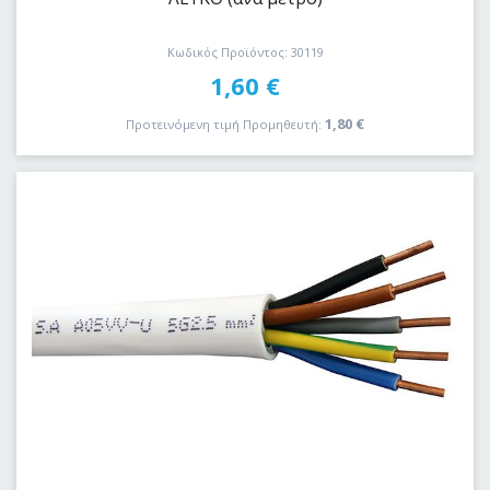
Κωδικός Προϊόντος: 30119
1,60
€
1,80
€
Προτεινόμενη τιμή Προμηθευτή: