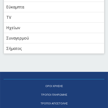
Εύκαμπτα
TV
Ηχείων
Συναγερμού
Σήματος
ΟΡΟΙ ΧΡΗΣΗΣ
ΤΡΟΠΟΙ ΠΛΗΡΩΜΗΣ
ΤΡΟΠΟΙ ΑΠΟΣΤΟΛΗΣ