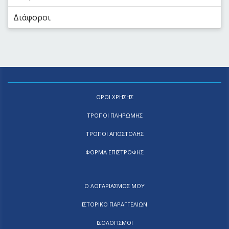
Διάφοροι
ΟΡΟΙ ΧΡΗΣΗΣ
ΤΡΟΠΟΙ ΠΛΗΡΩΜΗΣ
ΤΡΟΠΟΙ ΑΠΟΣΤΟΛΗΣ
ΦΟΡΜΑ ΕΠΙΣΤΡΟΦΗΣ
Ο ΛΟΓΑΡΙΑΣΜΟΣ ΜΟΥ
ΙΣΤΟΡΙΚΟ ΠΑΡΑΓΓΕΛΙΩΝ
ΙΣΟΛΟΓΙΣΜΟΙ