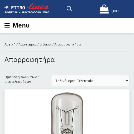
0,00
€
Menu
Αρχική
/
Λαμπτήρες
/
Ειδικοί
/ Απορροφητήρα
Απορροφητήρα
Προβολή όλων των 3
αποτελεσμάτων