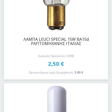
ΛΑΜΠΑ LEUCI SPECIAL 15W BA15d
ΡΑΠΤΟΜΗΧΑΝΗΣ ΙΤΑΛΙΑΣ
Κωδικός Προϊόντος: 51098
2,50
€
3,00
€
Προτεινόμενη τιμή Προμηθευτή: