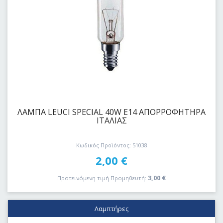
ΛΑΜΠΑ LEUCI SPECIAL 40W E14 ΑΠΟΡΡΟΦΗΤΗΡΑ
ΙΤΑΛΙΑΣ
Κωδικός Προϊόντος: 51038
2,00
€
3,00
€
Προτεινόμενη τιμή Προμηθευτή:
Λαμπτήρες