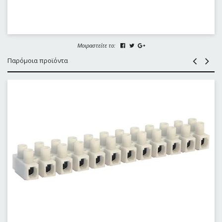
Μοιραστείτε το:
Παρόμοια προϊόντα