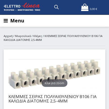
0,00
€
Menu
Αρχική
/
Μικροϋλικά
/
Κλέμες
/ ΚΛΕΜΜΕΣ ΣΕΙΡΑΣ ΠΟΛΥΑΙΘΥΛΕΝΙΟΥ Β106 ΓΙΑ
ΚΑΛΩΔΙΑ ΔΙΑΤΟΜΗΣ 2,5-4MM
Kλικ για zoom
ΚΛΕΜΜΕΣ ΣΕΙΡΑΣ ΠΟΛΥΑΙΘΥΛΕΝΙΟΥ Β106 ΓΙΑ
ΚΑΛΩΔΙΑ ΔΙΑΤΟΜΗΣ 2,5-4MM