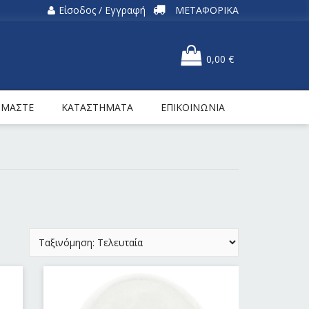
Είσοδος / Εγγραφή
ΜΕΤΑΦΟΡΙΚΑ
0,00
€
ΕΙΜΑΣΤΕ
ΚΑΤΑΣΤΗΜΑΤΑ
ΕΠΙΚΟΙΝΩΝΙΑ