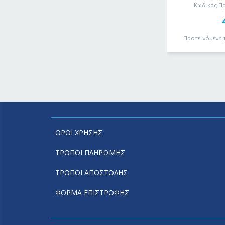
Κωδικός Πρ
Προτεινόμενη 
ΟΡΟΙ ΧΡΗΣΗΣ
ΤΡΟΠΟΙ ΠΛΗΡΩΜΗΣ
ΤΡΟΠΟΙ ΑΠΟΣΤΟΛΗΣ
ΦΟΡΜΑ ΕΠΙΣΤΡΟΦΗΣ