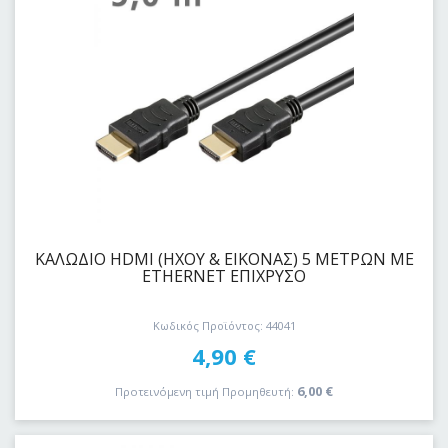
ΚΑΛΩΔΙΟ HDMI (ΗΧΟΥ & ΕΙΚΟΝΑΣ) 5 ΜΕΤΡΩΝ ΜΕ
ETHERNET ΕΠΙΧΡΥΣΟ
Κωδικός Προϊόντος: 44041
4,90
€
6,00
€
Προτεινόμενη τιμή Προμηθευτή: