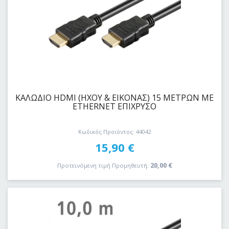
ΚΑΛΩΔΙΟ HDMI (ΗΧΟΥ & ΕΙΚΟΝΑΣ) 15 ΜΕΤΡΩΝ ΜΕ
ETHERNET ΕΠΙΧΡΥΣΟ
Κωδικός Προϊόντος: 44042
15,90
€
20,00
€
Προτεινόμενη τιμή Προμηθευτή: