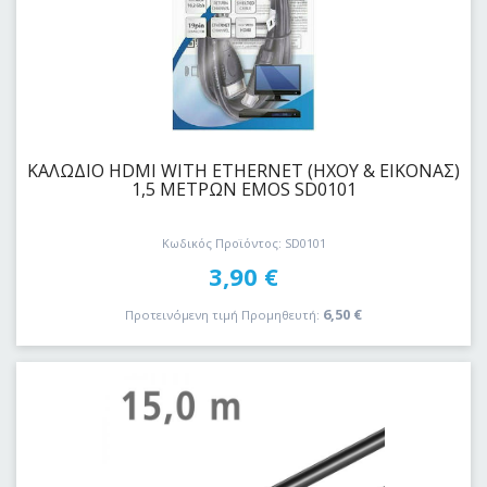
ΚΑΛΩΔΙΟ HDMI WITH ETHERNET (ΗΧΟΥ & ΕΙΚΟΝΑΣ)
1,5 ΜΕΤΡΩΝ EMOS SD0101
Κωδικός Προϊόντος: SD0101
3,90
€
6,50
€
Προτεινόμενη τιμή Προμηθευτή: