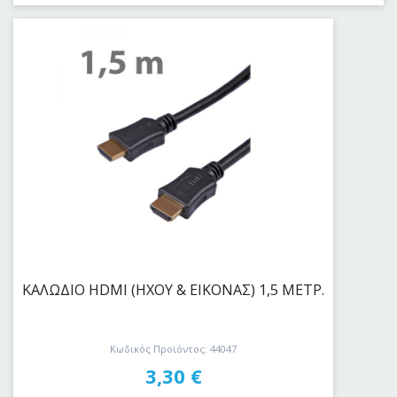
ΚΑΛΩΔΙΟ HDMI (ΗΧΟΥ & ΕΙΚΟΝΑΣ) 1,5 ΜΕΤΡ.
Κωδικός Προϊόντος: 44047
3,30
€