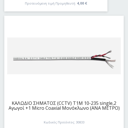
4,00
€
Προτεινόμενη τιμή Προμηθευτή:
ΚΑΛΩΔΙΟ ΣΗΜΑΤΟΣ (CCTV) T1M 10-235 single,2
Αγωγοί +1 Micro Coaxial Μονόκλωνο (ΑΝΑ ΜΕΤΡΟ)
Κωδικός Προϊόντος: 30833