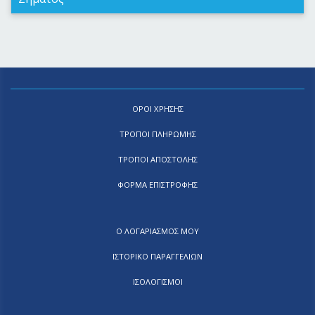
ΟΡΟΙ ΧΡΗΣΗΣ
ΤΡΟΠΟΙ ΠΛΗΡΩΜΗΣ
ΤΡΟΠΟΙ ΑΠΟΣΤΟΛΗΣ
ΦΟΡΜΑ ΕΠΙΣΤΡΟΦΗΣ
Ο ΛΟΓΑΡΙΑΣΜΟΣ ΜΟΥ
ΙΣΤΟΡΙΚΟ ΠΑΡΑΓΓΕΛΙΩΝ
ΙΣΟΛΟΓΙΣΜΟΙ