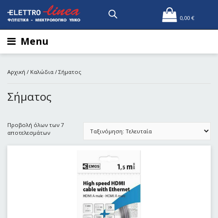
0,00
€
Menu
Αρχική
/
Καλώδια
/ Σήματος
Σήματος
Προβολή όλων των 7
αποτελεσμάτων