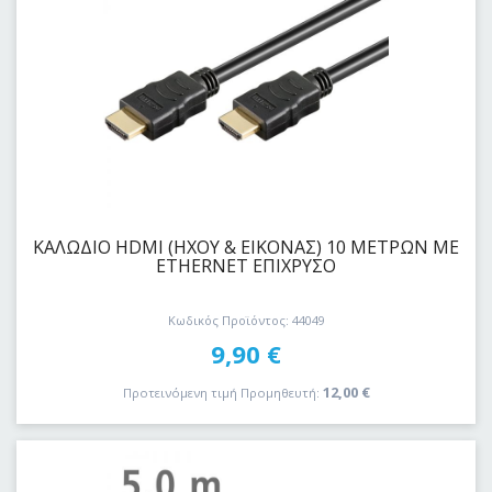
ΚΑΛΩΔΙΟ HDMI (ΗΧΟΥ & ΕΙΚΟΝΑΣ) 10 ΜΕΤΡΩΝ ΜΕ
ETHERNET ΕΠΙΧΡΥΣΟ
Κωδικός Προϊόντος: 44049
9,90
€
12,00
€
Προτεινόμενη τιμή Προμηθευτή: