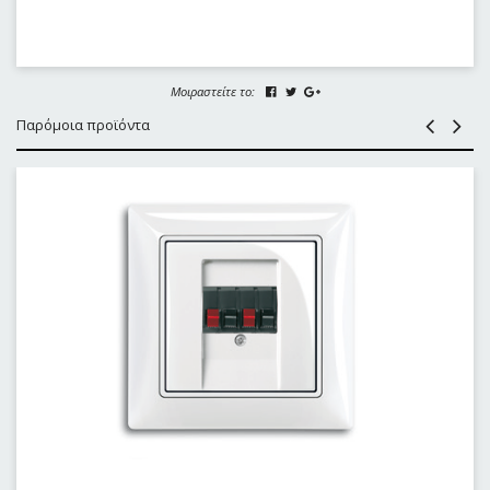
Μοιραστείτε το:
Παρόμοια προϊόντα