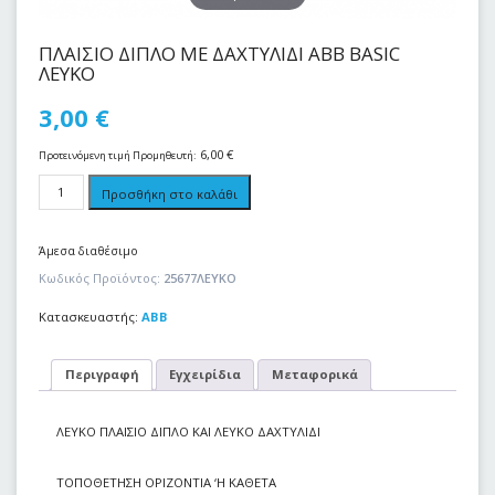
ΠΛΑΙΣΙΟ ΔΙΠΛΟ ΜΕ ΔΑΧΤΥΛΙΔΙ ABB BASIC
ΛΕΥΚΟ
3,00
€
6,00
€
Προτεινόμενη τιμή Προμηθευτή:
Προσθήκη στο καλάθι
Άμεσα διαθέσιμο
Κωδικός Προϊόντος:
25677ΛΕΥΚΟ
Κατασκευαστής:
ABB
Περιγραφή
Εγχειρίδια
Μεταφορικά
ΛΕΥΚΟ ΠΛΑΙΣΙΟ ΔΙΠΛΟ ΚΑΙ ΛΕΥΚΟ ΔΑΧΤΥΛΙΔΙ
ΤΟΠΟΘΕΤΗΣΗ ΟΡΙΖΟΝΤΙΑ ‘Η ΚΑΘΕΤΑ