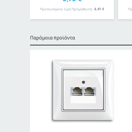
4,41
€
Προτεινόμενη τιμή Προμηθευτή:
Πρ
Παρόμοια προϊόντα