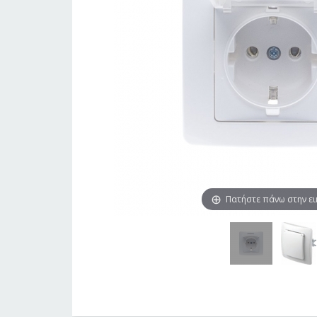
Πατήστε πάνω στην ε