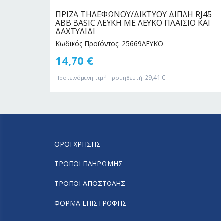
ΚΗ
ΠΡΙΖΑ ΤΗΛΕΦΩΝΟΥ/ΔΙΚΤΥΟΥ ΔΙΠΛΗ RJ45
ABB BASIC ΛΕΥΚΗ ΜΕ ΛΕΥΚΟ ΠΛΑΙΣΙΟ ΚΑΙ
ΔΑΧΤΥΛΙΔΙ
Κωδικός Προϊόντος: 25669ΛΕΥΚΟ
14,70
€
29,41
€
Προτεινόμενη τιμή Προμηθευτή:
ΟΡΟΙ ΧΡΗΣΗΣ
ΤΡΟΠΟΙ ΠΛΗΡΩΜΗΣ
ΤΡΟΠΟΙ ΑΠΟΣΤΟΛΗΣ
ΦΟΡΜΑ ΕΠΙΣΤΡΟΦΗΣ