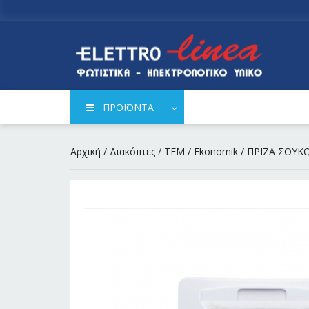
ΠΡΟΪΟΝΤΑ
Αρχική
/
Διακόπτες
/
TEM
/
Ekonomik
/ ΠΡΙΖΑ ΣΟΥΚ