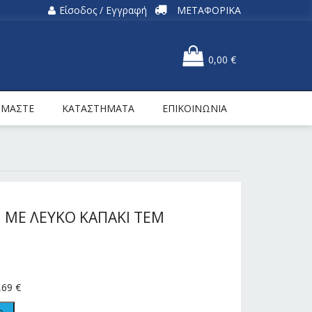
Είσοδος / Εγγραφή
ΜΕΤΑΦΟΡΙΚΑ
0,00
€
ΕΙΜΑΣΤΕ
ΚΑΤΑΣΤΗΜΑΤΑ
ΕΠΙΚΟΙΝΩΝΙΑ
 ME ΛΕΥΚΟ ΚΑΠΑΚΙ ΤΕΜ
,69
€