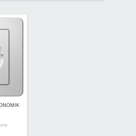
ΚΟΝΟΜΙΚ
10PW