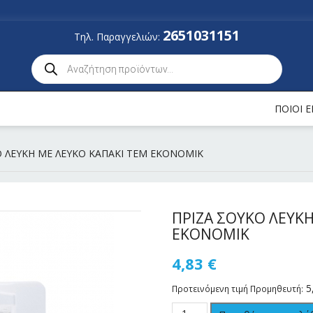
2651031151
Τηλ. Παραγγελιών:
ΠΟΙΟΙ 
Ο ΛΕΥKH ME ΛΕΥΚΟ ΚΑΠΑΚΙ ΤΕΜ ΕΚΟΝΟΜΙΚ
ΠΡΙΖΑ ΣΟΥΚΟ ΛΕΥKH
ΕΚΟΝΟΜΙΚ
4,83
€
5
Προτεινόμενη τιμή Προμηθευτή: