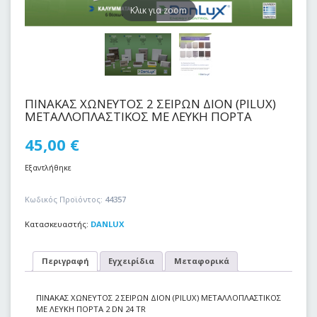
Kλικ για zoom
ΠΙΝΑΚΑΣ ΧΩΝΕΥΤΟΣ 2 ΣΕΙΡΩΝ ΔΙΟΝ (PILUX)
ΜΕΤΑΛΛΟΠΛΑΣΤΙΚΟΣ ΜΕ ΛΕΥΚΗ ΠΟΡΤΑ
45,00
€
Εξαντλήθηκε
Κωδικός Προϊόντος:
44357
Κατασκευαστής:
DANLUX
Περιγραφή
Εγχειρίδια
Μεταφορικά
ΠΙΝΑΚΑΣ ΧΩΝΕΥΤΟΣ 2 ΣΕΙΡΩΝ ΔΙΟΝ (PILUX) ΜΕΤΑΛΛΟΠΛΑΣΤΙΚΟΣ
ΜΕ ΛΕΥΚΗ ΠΟΡΤΑ 2 DN 24 TR