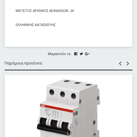
ΜΕΓΙΣΤΟΣ ΑΡΙΘΜΟΣ ΑΣΦΑΛΕΙΩΝ: 24
ΕΛΛΗΝΙΚΗΣ ΚΑΤΑΣΚΕΥΗΣ
Μοιραστείτε το:
Παρόμοια προϊόντα