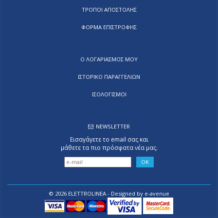
ΤΡΟΠΟΙ ΑΠΟΣΤΟΛΗΣ
ΦΟΡΜΑ ΕΠΙΣΤΡΟΦΗΣ
Ο ΛΟΓΑΡΙΑΣΜΟΣ ΜΟΥ
ΙΣΤΟΡΙΚΟ ΠΑΡΑΓΓΕΛΙΩΝ
ΙΣΟΛΟΓΙΣΜΟΙ
NEWSLETTER
Εισαγάγετε το email σας και
μάθετε τα πιο πρόσφατα νέα μας.
© 2026 ELETTROLINEA - Designed by
e-avenue