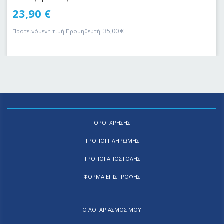
23,90
€
35,00
€
Προτεινόμενη τιμή Προμηθευτή:
ΟΡΟΙ ΧΡΗΣΗΣ
ΤΡΟΠΟΙ ΠΛΗΡΩΜΗΣ
ΤΡΟΠΟΙ ΑΠΟΣΤΟΛΗΣ
ΦΟΡΜΑ ΕΠΙΣΤΡΟΦΗΣ
Ο ΛΟΓΑΡΙΑΣΜΟΣ ΜΟΥ