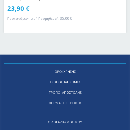
23,90
€
35,00
€
Προτεινόμενη τιμή Προμηθευτή:
ΟΡΟΙ ΧΡΗΣΗΣ
ΤΡΟΠΟΙ ΠΛΗΡΩΜΗΣ
ΤΡΟΠΟΙ ΑΠΟΣΤΟΛΗΣ
ΦΟΡΜΑ ΕΠΙΣΤΡΟΦΗΣ
Ο ΛΟΓΑΡΙΑΣΜΟΣ ΜΟΥ