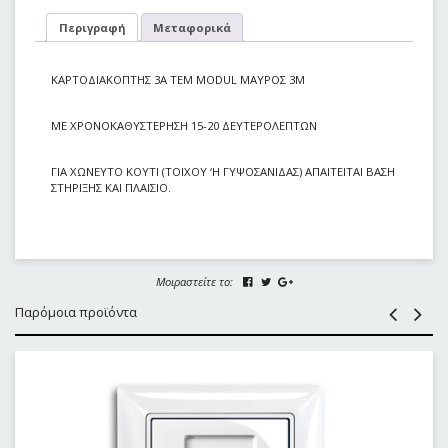
Περιγραφή
Μεταφορικά
ΚΑΡΤΟΔΙΑΚΟΠΤΗΣ 3Α ΤΕΜ MODUL ΜΑΥΡΟΣ 3Μ
ΜΕ ΧΡΟΝΟΚΑΘΥΣΤΕΡΗΣΗ 15-20 ΔΕΥΤΕΡΟΛΕΠΤΩΝ
ΓΙΑ ΧΩΝΕΥΤΟ ΚΟΥΤΙ (ΤΟΙΧΟΥ ‘Η ΓΥΨΟΣΑΝΙΔΑΣ) ΑΠΑΙΤΕΙΤΑΙ ΒΑΣΗ
ΣΤΗΡΙΞΗΣ ΚΑΙ ΠΛΑΙΣΙΟ.
Μοιραστείτε το:
Παρόμοια προϊόντα