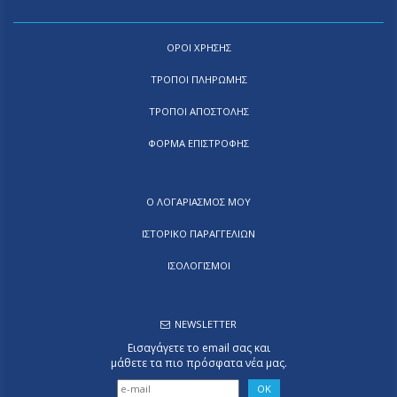
ΟΡΟΙ ΧΡΗΣΗΣ
ΤΡΟΠΟΙ ΠΛΗΡΩΜΗΣ
ΤΡΟΠΟΙ ΑΠΟΣΤΟΛΗΣ
ΦΟΡΜΑ ΕΠΙΣΤΡΟΦΗΣ
Ο ΛΟΓΑΡΙΑΣΜΟΣ ΜΟΥ
ΙΣΤΟΡΙΚΟ ΠΑΡΑΓΓΕΛΙΩΝ
ΙΣΟΛΟΓΙΣΜΟΙ
NEWSLETTER
Εισαγάγετε το email σας και
μάθετε τα πιο πρόσφατα νέα μας.