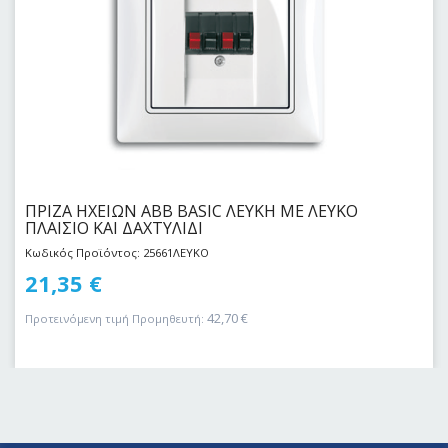
ΠΡΙΖΑ ΗΧΕΙΩΝ ABB BASIC ΛΕΥΚΗ ΜΕ ΛΕΥΚΟ
ΠΛΑΙΣΙΟ ΚΑΙ ΔΑΧΤΥΛΙΔΙ
Κωδικός Προϊόντος: 25661ΛΕΥΚΟ
21,35
€
42,70
€
Προτεινόμενη τιμή Προμηθευτή: