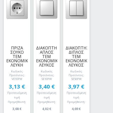
ΠΡΙΖΑ
ΔΙΑΚΟΠΤΗΣ
ΔΙΑΚΟΠΤΗΣ
ΣΟΥΚΟ
ΑΠΛΟΣ
ΔΙΠΛΟΣ
ΤΕΜ
ΤΕΜ
ΤΕΜ
ΕΚΟΝΟΜΙΚ
ΕΚΟΝΟΜΙΚ
ΕΚΟΝΟΜΙΚ
ΛΕΥΚΗ
ΛΕΥΚΟΣ
ΛΕΥΚΟΣ
Κωδικός
Κωδικός
Κωδικός
Προϊόντος:
Προϊόντος:
Προϊόντος:
VE10PW
SE10PW
SE50PW
3,13
€
3,40
€
3,97
€
Προτεινόμενη
Προτεινόμενη
Προτεινόμενη
τιμή
τιμή
τιμή
Προμηθευτή:
Προμηθευτή:
Προμηθευτή:
3,68
€
4,02
€
4,69
€