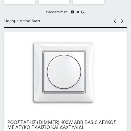
Μοιραστείτε το:
Παρόμοια προϊόντα
ΡΟΟΣΤΑΤΗΣ (DIMMER) 400W ABB BASIC ΛΕΥΚΟΣ
ΜΕ ΛΕΥΚΟ ΠΛΑΙΣΙΟ ΚΑΙ ΔΑΧΤΥΛΙΔΙ