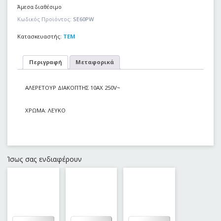
Άμεσα διαθέσιμο
Κωδικός Προϊόντος:
SE60PW
Κατασκευαστής:
TEM
Περιγραφή
Μεταφορικά
ΑΛΕΡΕΤΟΥΡ ΔΙΑΚΟΠΤΗΣ 10AX 250V~
ΧΡΩΜΑ: ΛΕΥΚΟ
Ίσως σας ενδιαφέρουν