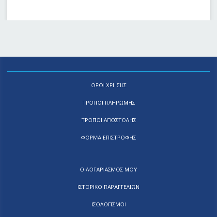
ΟΡΟΙ ΧΡΗΣΗΣ
ΤΡΟΠΟΙ ΠΛΗΡΩΜΗΣ
ΤΡΟΠΟΙ ΑΠΟΣΤΟΛΗΣ
ΦΟΡΜΑ ΕΠΙΣΤΡΟΦΗΣ
Ο ΛΟΓΑΡΙΑΣΜΟΣ ΜΟΥ
ΙΣΤΟΡΙΚΟ ΠΑΡΑΓΓΕΛΙΩΝ
ΙΣΟΛΟΓΙΣΜΟΙ