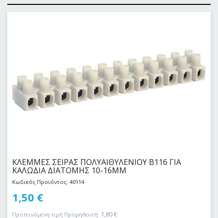
ΚΛΕΜΜΕΣ ΣΕΙΡΑΣ ΠΟΛΥΑΙΘΥΛΕΝΙΟΥ Β116 ΓΙΑ
ΚΑΛΩΔΙΑ ΔΙΑΤΟΜΗΣ 10-16MM
Κωδικός Προϊόντος: 40114
1,50
€
1,80
€
Προτεινόμενη τιμή Προμηθευτή: