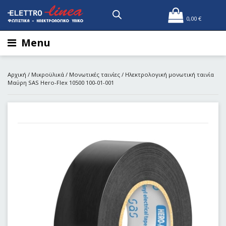
0,00
€
Menu
Αρχική
/
Μικροϋλικά
/
Μονωτικές ταινίες
/ Ηλεκτρολογική μονωτική ταινία
Μαύρη SAS Hero-Flex 10500 100-01-001