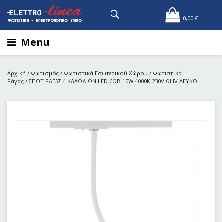
0,00
€
Menu
Αρχική
/
Φωτισμός
/
Φωτιστικά Εσωτερικού Χώρου
/
Φωτιστικά
Ράγας
/ ΣΠΟΤ ΡΑΓΑΣ 4 ΚΑΛΩΔΙΩΝ LED COB 10W 4000Κ 230V OLIV ΛΕΥΚΟ