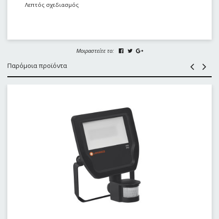
Λεπτός σχεδιασμός
Μοιραστείτε το:
Παρόμοια προϊόντα