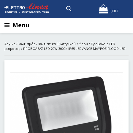
0,00
€
Menu
Αρχική
/
Φωτισμός
/
Φωτιστικά Εξωτερικού Χώρου
/
Προβολείς LED
ρεύματος
/ ΠΡΟΒΟΛΕΑΣ LED 20W 3000Κ IP65 LEDVANCE ΜΑΥΡΟΣ FLOOD LED