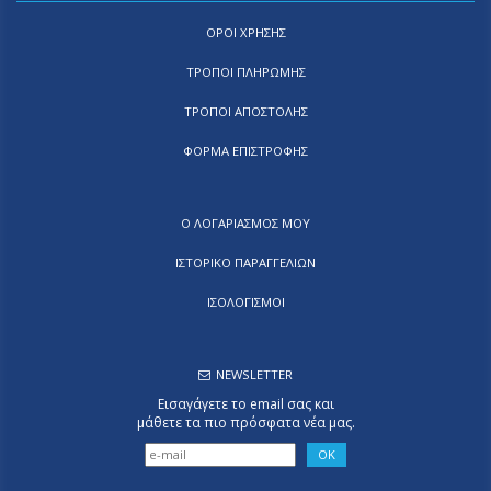
ΟΡΟΙ ΧΡΗΣΗΣ
ΤΡΟΠΟΙ ΠΛΗΡΩΜΗΣ
ΤΡΟΠΟΙ ΑΠΟΣΤΟΛΗΣ
ΦΟΡΜΑ ΕΠΙΣΤΡΟΦΗΣ
Ο ΛΟΓΑΡΙΑΣΜΟΣ ΜΟΥ
ΙΣΤΟΡΙΚΟ ΠΑΡΑΓΓΕΛΙΩΝ
ΙΣΟΛΟΓΙΣΜΟΙ
NEWSLETTER
Εισαγάγετε το email σας και
μάθετε τα πιο πρόσφατα νέα μας.