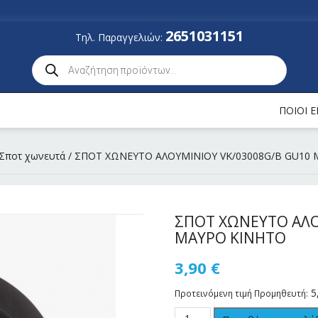
2651031151
Τηλ. Παραγγελιών:
ΠΟΙΟΙ 
Σποτ χωνευτά
/ ΣΠΟΤ ΧΩΝΕΥΤΟ ΑΛΟΥΜΙΝΙΟΥ VK/03008G/B GU10
ΣΠΟΤ ΧΩΝΕΥΤΟ ΑΛΟ
ΜΑΥΡΟ KINHTO
3,90
€
5
Προτεινόμενη τιμή Προμηθευτή: