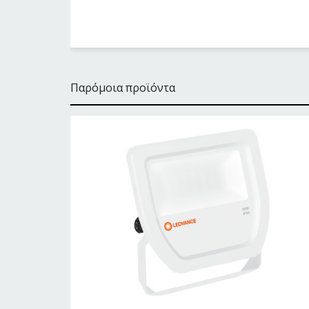
Παρόμοια προϊόντα