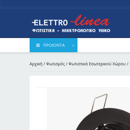
ΠΡΟΪΟΝΤΑ
Αρχική
/
Φωτισμός
/
Φωτιστικά Εσωτερικού Χώρου
/