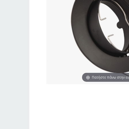
Πατήστε πάνω στην ε