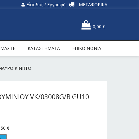
Είσοδος / Εγγραφή
ΜΕΤΑΦΟΡΙΚΑ
0,00
€
ΕΙΜΑΣΤΕ
ΚΑΤΑΣΤΗΜΑΤΑ
ΕΠΙΚΟΙΝΩΝΙΑ
 ΜΑΥΡΟ KINHTO
ΥΜΙΝΙΟΥ VK/03008G/B GU10
,50
€