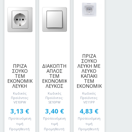
ΠΡΙΖΑ
ΣΟΥΚΟ
ΠΡΙΖΑ
ΔΙΑΚΟΠΤΗΣ
ΛΕΥKH ME
ΣΟΥΚΟ
ΑΠΛΟΣ
ΛΕΥΚΟ
ΤΕΜ
ΤΕΜ
ΚΑΠΑΚΙ
ΕΚΟΝΟΜΙΚ
ΕΚΟΝΟΜΙΚ
ΤΕΜ
ΛΕΥΚΗ
ΛΕΥΚΟΣ
ΕΚΟΝΟΜΙΚ
Κωδικός
Κωδικός
Κωδικός
Προϊόντος:
Προϊόντος:
Προϊόντος:
VE10PW
SE10PW
VE11PP
3,13
€
3,40
€
4,83
€
Προτεινόμενη
Προτεινόμενη
Προτεινόμενη
τιμή
τιμή
τιμή
Προμηθευτή:
Προμηθευτή:
Προμηθευτή: