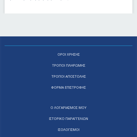
ΟΡΟΙ ΧΡΗΣΗΣ
ΤΡΟΠΟΙ ΠΛΗΡΩΜΗΣ
ΤΡΟΠΟΙ ΑΠΟΣΤΟΛΗΣ
ΦΟΡΜΑ ΕΠΙΣΤΡΟΦΗΣ
Ο ΛΟΓΑΡΙΑΣΜΟΣ ΜΟΥ
ΙΣΤΟΡΙΚΟ ΠΑΡΑΓΓΕΛΙΩΝ
ΙΣΟΛΟΓΙΣΜΟΙ