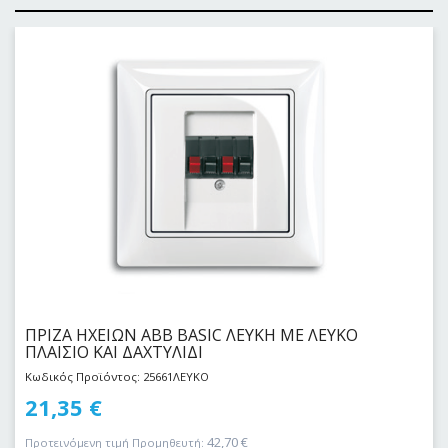
ΠΡΙΖΑ ΗΧΕΙΩΝ ABB BASIC ΛΕΥΚΗ ΜΕ ΛΕΥΚΟ
ΠΛΑΙΣΙΟ ΚΑΙ ΔΑΧΤΥΛΙΔΙ
Κωδικός Προϊόντος: 25661ΛΕΥΚΟ
21,35
€
42,70
€
Προτεινόμενη τιμή Προμηθευτή: