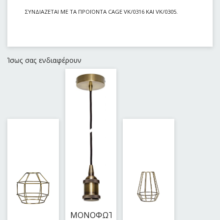
ΣΥΝΔΙΑΖΕΤΑΙ ΜΕ ΤΑ ΠΡΟΪΟΝΤΑ CAGE VK/0316 KAI VK/0305.
Ίσως σας ενδιαφέρουν
ΜΟΝΟΦΩΤΟ