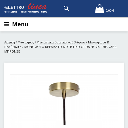
0,00
€
Menu
Αρχική
/
Φωτισμός
/
Φωτιστικά Εσωτερικού Χώρου
/
Μονόφωτα &
Πολύφωτα
/ ΜΟΝΟΦΩΤΟ ΚΡΕΜΑΣΤΟ ΦΩΤΙΣΤΙΚΟ ΟΡΟΦΗΣ VK/03050/ABS
ΜΠΡΟΝΖΕ