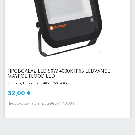
ΠΡΟΒΟΛΕΑΣ LED 50W 4000Κ IP65 LEDVANCE
ΜΑΥΡΟΣ FLOOD LED
Κωδικός Προϊόντος: 4058075097605
32,00
€
40,00
€
Προτεινόμενη τιμή Προμηθευτή: