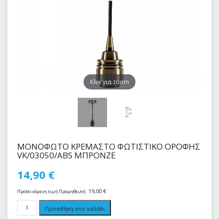
Kλικ για zoom
ΜΟΝΟΦΩΤΟ ΚΡΕΜΑΣΤΟ ΦΩΤΙΣΤΙΚΟ ΟΡΟΦΗΣ
VK/03050/ABS ΜΠΡΟΝΖΕ
14,90
€
19,00
€
Προτεινόμενη τιμή Προμηθευτή:
Προσθήκη στο καλάθι