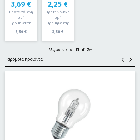
3,69
€
2,25
€
Προτεινόμενη
Προτεινόμενη
τιμή
τιμή
Προμηθευτή:
Προμηθευτή:
5,50
€
3,50
€
Μοιραστείτε το:
Παρόμοια προϊόντα