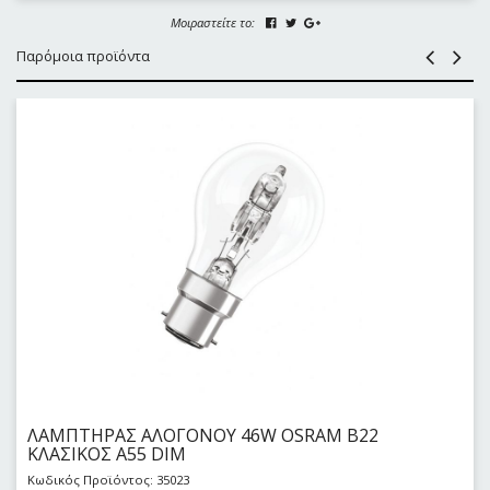
Μοιραστείτε το:
Παρόμοια προϊόντα
ΛΑΜΠΤΗΡΑΣ ΑΛΟΓΟΝΟΥ 46W OSRAM B22
KΛΑΣΙΚΟΣ Α55 DIM
Κωδικός Προϊόντος: 35023