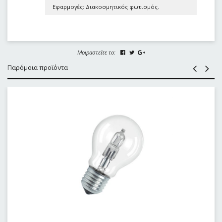
Εφαρμογές: Διακοσμητικός φωτισμός.
Μοιραστείτε το:
Παρόμοια προϊόντα