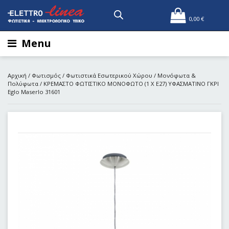
0,00
€
Menu
Αρχική
/
Φωτισμός
/
Φωτιστικά Εσωτερικού Χώρου
/
Μονόφωτα &
Πολύφωτα
/ ΚΡΕΜΑΣΤΟ ΦΩΤΙΣΤΙΚΟ ΜΟΝΟΦΩΤΟ (1 Χ Ε27) ΥΦΑΣΜΑΤΙΝΟ ΓΚΡΙ
Eglo Maserlo 31601