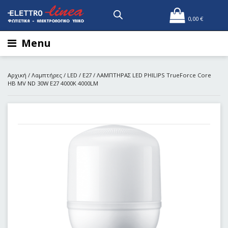
0,00
€
Menu
Αρχική
/
Λαμπτήρες
/
LED
/
E27
/ ΛΑΜΠΤΗΡΑΣ LED PHILIPS TrueForce Core
HB MV ND 30W E27 4000K 4000LM