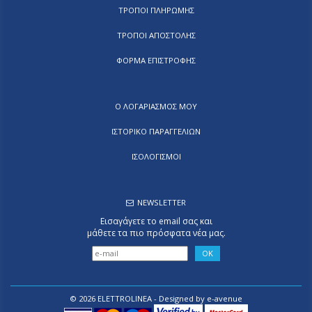
ΤΡΟΠΟΙ ΠΛΗΡΩΜΗΣ
ΤΡΟΠΟΙ ΑΠΟΣΤΟΛΗΣ
ΦΟΡΜΑ ΕΠΙΣΤΡΟΦΗΣ
Ο ΛΟΓΑΡΙΑΣΜΟΣ ΜΟΥ
ΙΣΤΟΡΙΚΟ ΠΑΡΑΓΓΕΛΙΩΝ
ΙΣΟΛΟΓΙΣΜΟΙ
NEWSLETTER
Εισαγάγετε το email σας και
μάθετε τα πιο πρόσφατα νέα μας.
© 2026 ELETTROLINEA - Designed by
e-avenue