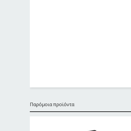
Παρόμοια προϊόντα