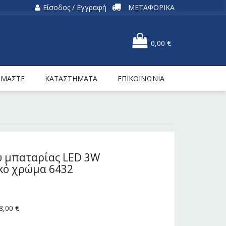
Είσοδος / Εγγραφή
ΜΕΤΑΦΟΡΙΚΑ
0,00
€
ΕΙΜΑΣΤΕ
ΚΑΤΑΣΤΗΜΑΤΑ
ΕΠΙΚΟΙΝΩΝΙΑ
υ μπαταρίας LED 3W
κό χρώμα 6432
8,00
€