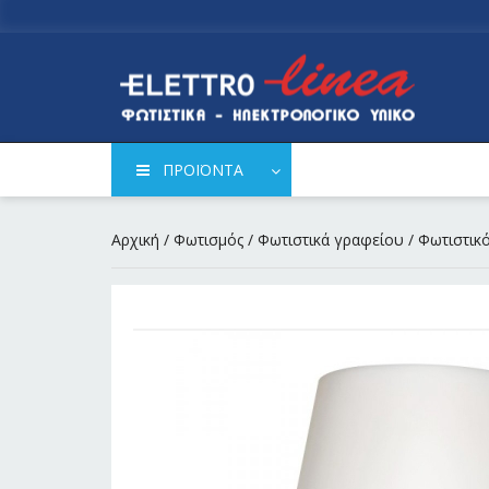
ΠΡΟΪΟΝΤΑ
Αρχική
/
Φωτισμός
/
Φωτιστικά γραφείου
/ Φωτιστικ