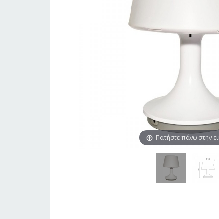
Πατήστε πάνω στην ε