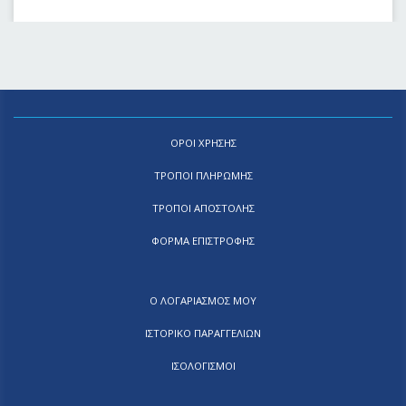
ΟΡΟΙ ΧΡΗΣΗΣ
ΤΡΟΠΟΙ ΠΛΗΡΩΜΗΣ
ΤΡΟΠΟΙ ΑΠΟΣΤΟΛΗΣ
ΦΟΡΜΑ ΕΠΙΣΤΡΟΦΗΣ
Ο ΛΟΓΑΡΙΑΣΜΟΣ ΜΟΥ
ΙΣΤΟΡΙΚΟ ΠΑΡΑΓΓΕΛΙΩΝ
ΙΣΟΛΟΓΙΣΜΟΙ