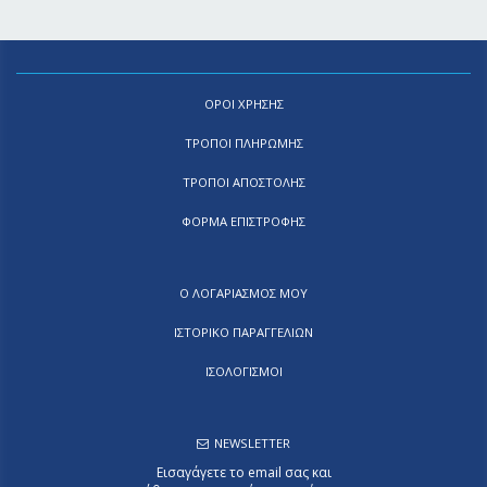
ΟΡΟΙ ΧΡΗΣΗΣ
ΤΡΟΠΟΙ ΠΛΗΡΩΜΗΣ
ΤΡΟΠΟΙ ΑΠΟΣΤΟΛΗΣ
ΦΟΡΜΑ ΕΠΙΣΤΡΟΦΗΣ
Ο ΛΟΓΑΡΙΑΣΜΟΣ ΜΟΥ
ΙΣΤΟΡΙΚΟ ΠΑΡΑΓΓΕΛΙΩΝ
ΙΣΟΛΟΓΙΣΜΟΙ
NEWSLETTER
Εισαγάγετε το email σας και