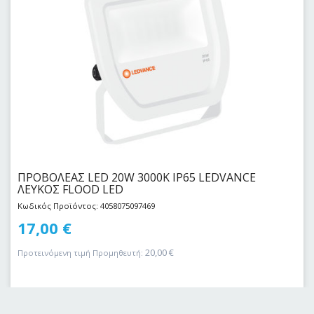
ΠΡΟΒΟΛΕΑΣ LED 20W 3000Κ IP65 LEDVANCE
ΛΕΥΚΟΣ FLOOD LED
Κωδικός Προϊόντος: 4058075097469
17,00
€
20,00
€
Προτεινόμενη τιμή Προμηθευτή: