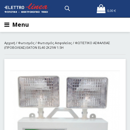
0,00
€
Menu
Αρχική
/
Φωτισμός
/
Φωτισμός Ασφαλείας
/ ΦΩΤΙΣΤΙΚΟ ΑΣΦΑΛΕΙΑΣ
(ΠΡΟΒΟΛΕΑΣ) EATON EL40 2X21W 1.5H