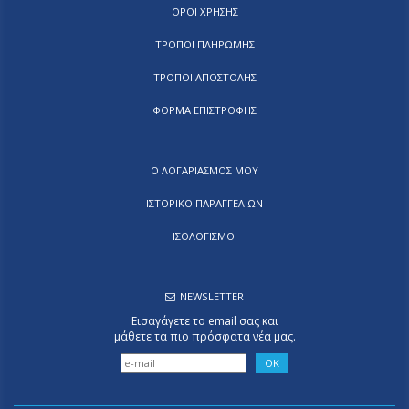
ΟΡΟΙ ΧΡΗΣΗΣ
ΤΡΟΠΟΙ ΠΛΗΡΩΜΗΣ
ΤΡΟΠΟΙ ΑΠΟΣΤΟΛΗΣ
ΦΟΡΜΑ ΕΠΙΣΤΡΟΦΗΣ
Ο ΛΟΓΑΡΙΑΣΜΟΣ ΜΟΥ
ΙΣΤΟΡΙΚΟ ΠΑΡΑΓΓΕΛΙΩΝ
ΙΣΟΛΟΓΙΣΜΟΙ
NEWSLETTER
Εισαγάγετε το email σας και
μάθετε τα πιο πρόσφατα νέα μας.