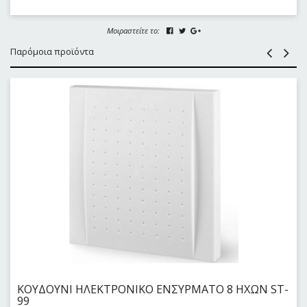
Μοιραστείτε το:
Παρόμοια προϊόντα
ΚΟΥΔΟΥΝΙ ΗΛΕΚΤΡΟΝΙΚΟ ΕΝΣΥΡΜΑΤΟ 8 ΗΧΩΝ ST-
99