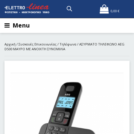
0,00
€
Menu
Αρχική
/
Συσκευές Επικοινωνίας
/
Τηλέφωνα
/ ΑΣΥΡΜΑΤΟ ΤΗΛΕΦΩΝΟ AEG
D500 ΜΑΥΡΟ ΜΕ ΑΝΟΙΧΤΗ ΣΥΝΟΜΙΛΙΑ