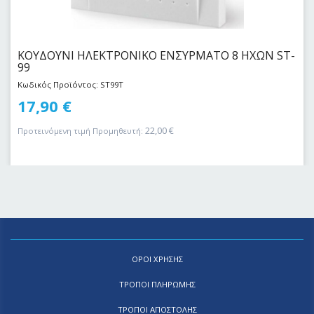
ΚΟΥΔΟΥΝΙ ΗΛΕΚΤΡΟΝΙΚΟ ΕΝΣΥΡΜΑΤΟ 8 ΗΧΩΝ ST-
99
Κωδικός Προϊόντος: ST99T
17,90
€
22,00
€
Προτεινόμενη τιμή Προμηθευτή:
ΟΡΟΙ ΧΡΗΣΗΣ
ΤΡΟΠΟΙ ΠΛΗΡΩΜΗΣ
ΤΡΟΠΟΙ ΑΠΟΣΤΟΛΗΣ