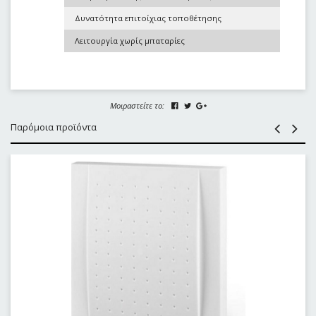
Δυνατότητα επιτοίχιας τοποθέτησης
Λειτουργία χωρίς μπαταρίες
Μοιραστείτε το:
Παρόμοια προϊόντα