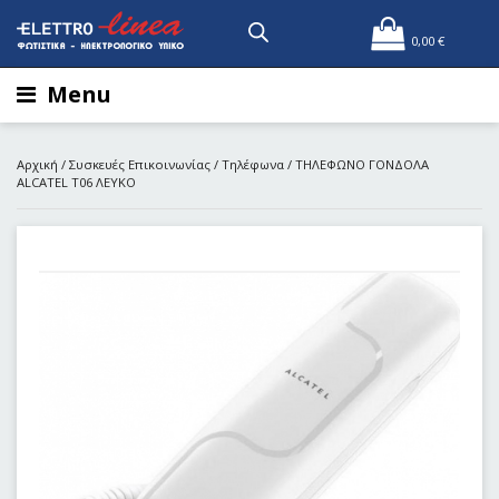
0,00
€
Menu
Αρχική
/
Συσκευές Επικοινωνίας
/
Τηλέφωνα
/ ΤΗΛΕΦΩΝΟ ΓΟΝΔΟΛΑ
ALCATEL T06 ΛΕΥΚΟ