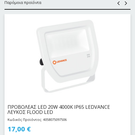
Παρόμοια προϊόντα
ΠΡΟΒΟΛΕΑΣ LED 20W 4000Κ IP65 LEDVANCE
ΛΕΥΚΟΣ FLOOD LED
Κωδικός Προϊόντος: 4058075097506
17,00
€