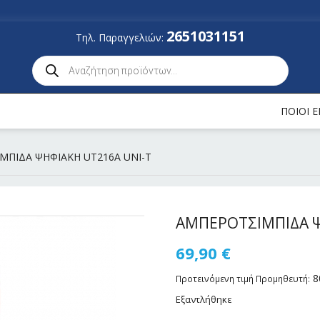
2651031151
Τηλ. Παραγγελιών:
ΠΟΙΟΙ 
ΜΠΙΔΑ ΨΗΦΙΑΚΗ UT216A UNI-T
ΑΜΠΕΡΟΤΣΙΜΠΙΔΑ Ψ
69,90
€
8
Προτεινόμενη τιμή Προμηθευτή:
Εξαντλήθηκε