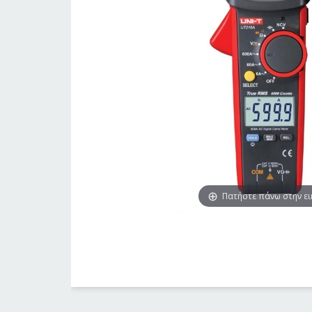
Πατήστε πάνω στην ε