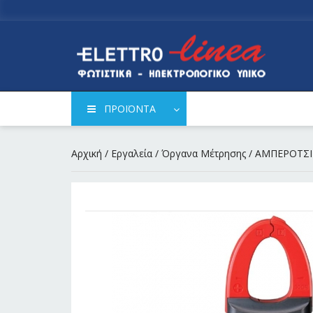
ΠΡΟΪΟΝΤΑ
Αρχική
/
Εργαλεία
/
Όργανα Μέτρησης
/ ΑΜΠΕΡΟΤΣΙ