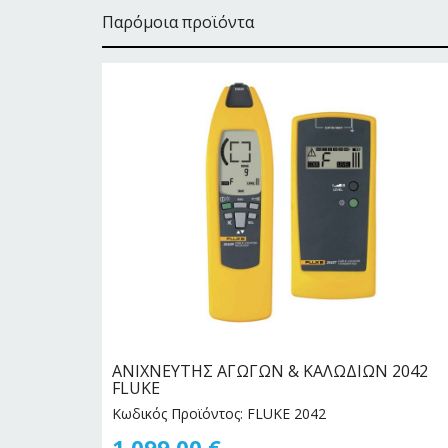
Παρόμοια προϊόντα
6
ΑΝΙΧΝΕΥΤΗΣ ΑΓΩΓΩΝ & ΚΑΛΩΔΙΩΝ 2042
FLUKE
Κωδικός Προϊόντος: FLUKE 2042
1.099,00
€