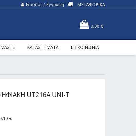
Είσοδος / Εγγραφή
ΜΕΤΑΦΟΡΙΚΑ
0,00
€
ΕΙΜΑΣΤΕ
ΚΑΤΑΣΤΗΜΑΤΑ
ΕΠΙΚΟΙΝΩΝΙΑ
ΗΦΙΑΚΗ UT216A UNI-T
0,10
€