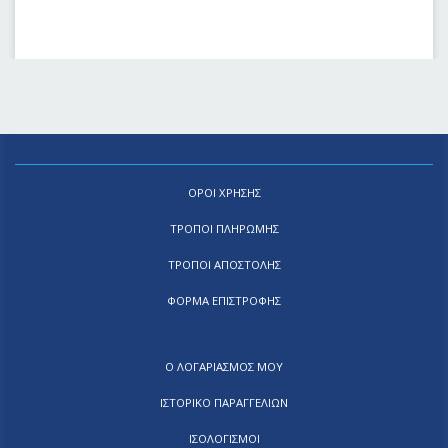
ΟΡΟΙ ΧΡΗΣΗΣ
ΤΡΟΠΟΙ ΠΛΗΡΩΜΗΣ
ΤΡΟΠΟΙ ΑΠΟΣΤΟΛΗΣ
ΦΟΡΜΑ ΕΠΙΣΤΡΟΦΗΣ
Ο ΛΟΓΑΡΙΑΣΜΟΣ ΜΟΥ
ΙΣΤΟΡΙΚΟ ΠΑΡΑΓΓΕΛΙΩΝ
ΙΣΟΛΟΓΙΣΜΟΙ