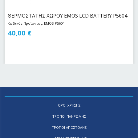
ΘΕΡΜΟΣΤΑΤΗΣ ΧΩΡΟΥ EMOS LCD BATTERY P5604
Κωδικός Προϊόντος: EMOS P5604
40,00
€
ΟΡΟΙ ΧΡΗΣΗΣ
ΤΡΟΠΟΙ ΠΛΗΡΩΜΗΣ
ΤΡΟΠΟΙ ΑΠΟΣΤΟΛΗΣ