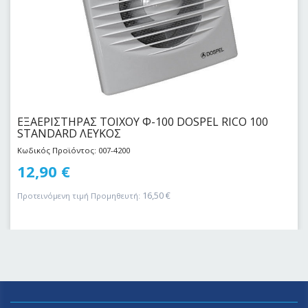
ΕΞΑΕΡΙΣΤΗΡΑΣ ΤΟΙΧΟΥ Φ-100 DOSPEL RICO 100
STANDARD ΛΕΥΚΟΣ
Κωδικός Προϊόντος: 007-4200
12,90
€
16,50
€
Προτεινόμενη τιμή Προμηθευτή: