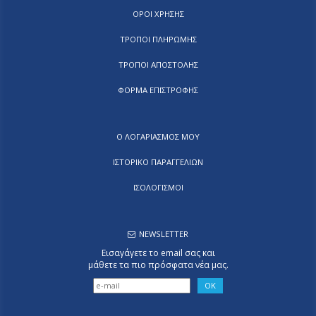
ΟΡΟΙ ΧΡΗΣΗΣ
ΤΡΟΠΟΙ ΠΛΗΡΩΜΗΣ
ΤΡΟΠΟΙ ΑΠΟΣΤΟΛΗΣ
ΦΟΡΜΑ ΕΠΙΣΤΡΟΦΗΣ
Ο ΛΟΓΑΡΙΑΣΜΟΣ ΜΟΥ
ΙΣΤΟΡΙΚΟ ΠΑΡΑΓΓΕΛΙΩΝ
ΙΣΟΛΟΓΙΣΜΟΙ
NEWSLETTER
Εισαγάγετε το email σας και
μάθετε τα πιο πρόσφατα νέα μας.