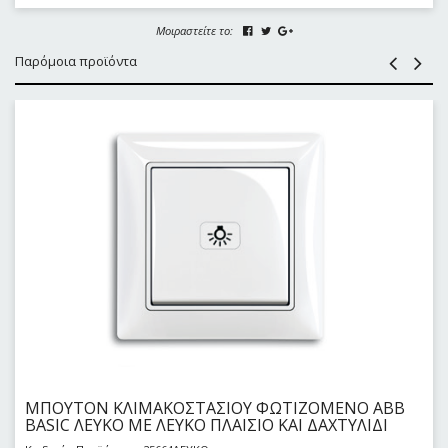
Μοιραστείτε το:
Παρόμοια προϊόντα
ΜΠΟΥΤΟΝ ΚΛΙΜΑΚΟΣΤΑΣΙΟΥ ΦΩΤΙΖΟΜΕΝΟ ABB
BASIC ΛΕΥΚΟ ΜΕ ΛΕΥΚΟ ΠΛΑΙΣΙΟ ΚΑΙ ΔΑΧΤΥΛΙΔΙ