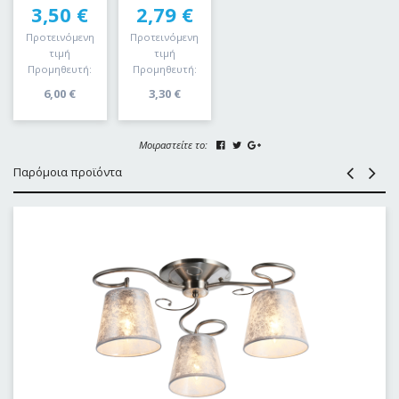
3,50
€
2,79
€
Προτεινόμενη
Προτεινόμενη
τιμή
τιμή
Προμηθευτή:
Προμηθευτή:
6,00
€
3,30
€
Μοιραστείτε το:
Παρόμοια προϊόντα