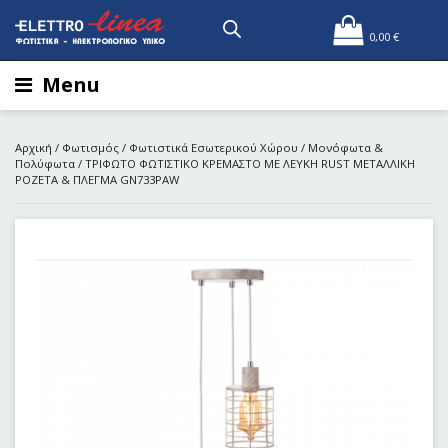
0,00
€
Menu
Αρχική
/
Φωτισμός
/
Φωτιστικά Εσωτερικού Χώρου
/
Μονόφωτα &
Πολύφωτα
/ ΤΡΙΦΩΤΟ ΦΩΤΙΣΤΙΚΟ ΚΡΕΜΑΣΤΟ ΜΕ ΛΕΥΚΗ RUST ΜΕΤΑΛΛΙΚΗ
ΡΟΖΕΤΑ & ΠΛΕΓΜΑ GN733PAW