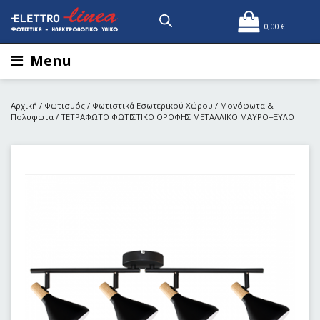
0,00
€
Menu
Αρχική
/
Φωτισμός
/
Φωτιστικά Εσωτερικού Χώρου
/
Μονόφωτα &
Πολύφωτα
/ TEΤΡAΦΩΤΟ ΦΩΤΙΣΤΙΚΟ ΟΡΟΦΗΣ ΜΕΤΑΛΛΙΚΟ ΜΑΥΡΟ+ΞΥΛΟ