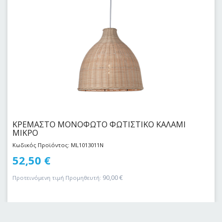
ΚΡΕΜΑΣΤΟ MONOΦΩΤΟ ΦΩΤΙΣΤΙΚΟ ΚΑΛΑΜΙ
ΜΙΚΡΟ
Κωδικός Προϊόντος: ML1013011N
52,50
€
90,00
€
Προτεινόμενη τιμή Προμηθευτή: