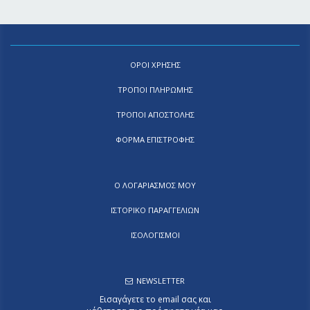
ΟΡΟΙ ΧΡΗΣΗΣ
ΤΡΟΠΟΙ ΠΛΗΡΩΜΗΣ
ΤΡΟΠΟΙ ΑΠΟΣΤΟΛΗΣ
ΦΟΡΜΑ ΕΠΙΣΤΡΟΦΗΣ
Ο ΛΟΓΑΡΙΑΣΜΟΣ ΜΟΥ
ΙΣΤΟΡΙΚΟ ΠΑΡΑΓΓΕΛΙΩΝ
ΙΣΟΛΟΓΙΣΜΟΙ
NEWSLETTER
Εισαγάγετε το email σας και