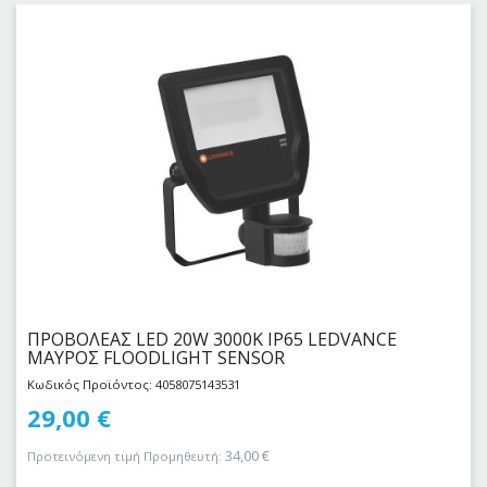
ΠΡΟΒΟΛΕΑΣ LED 20W 3000Κ IP65 LEDVANCE
ΜΑΥΡΟΣ FLOODLIGHT SENSOR
Κωδικός Προϊόντος: 4058075143531
29,00
€
34,00
€
Προτεινόμενη τιμή Προμηθευτή: