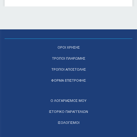
ΟΡΟΙ ΧΡΗΣΗΣ
ΤΡΟΠΟΙ ΠΛΗΡΩΜΗΣ
ΤΡΟΠΟΙ ΑΠΟΣΤΟΛΗΣ
ΦΟΡΜΑ ΕΠΙΣΤΡΟΦΗΣ
Ο ΛΟΓΑΡΙΑΣΜΟΣ ΜΟΥ
ΙΣΤΟΡΙΚΟ ΠΑΡΑΓΓΕΛΙΩΝ
ΙΣΟΛΟΓΙΣΜΟΙ