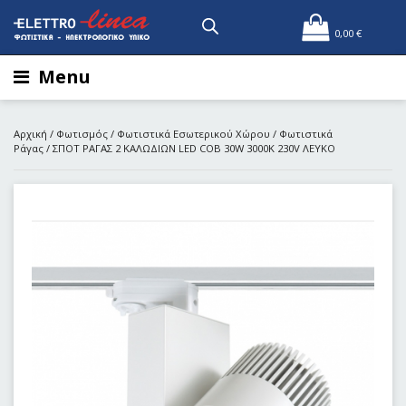
0,00
€
Menu
Αρχική
/
Φωτισμός
/
Φωτιστικά Εσωτερικού Χώρου
/
Φωτιστικά
Ράγας
/ ΣΠΟΤ ΡΑΓΑΣ 2 ΚΑΛΩΔΙΩΝ LED COB 30W 3000Κ 230V ΛΕΥΚΟ