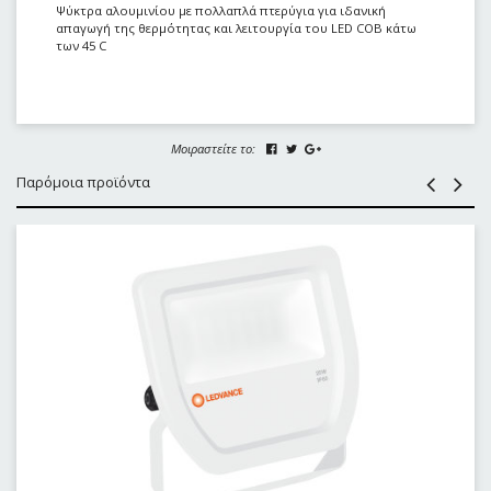
Ψύκτρα αλουμινίου με πολλαπλά πτερύγια για ιδανική
απαγωγή της θερμότητας και λειτουργία του LED COB κάτω
των 45 C
Μοιραστείτε το:
Παρόμοια προϊόντα