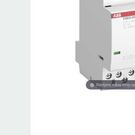
Πατήστε πάνω στην ε