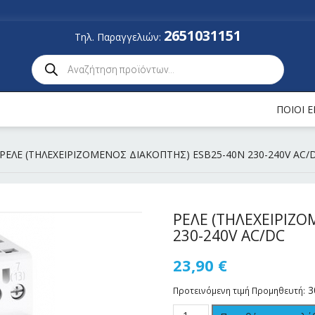
2651031151
Τηλ. Παραγγελιών:
ΠΟΙΟΙ 
 ΡΕΛΕ (ΤΗΛΕΧΕΙΡΙΖΟΜΕΝΟΣ ΔΙΑΚΟΠΤΗΣ) ESB25-40N 230-240V AC/
ΡΕΛΕ (ΤΗΛΕΧΕΙΡΙΖΟ
230-240V AC/DC
23,90
€
3
Προτεινόμενη τιμή Προμηθευτή: