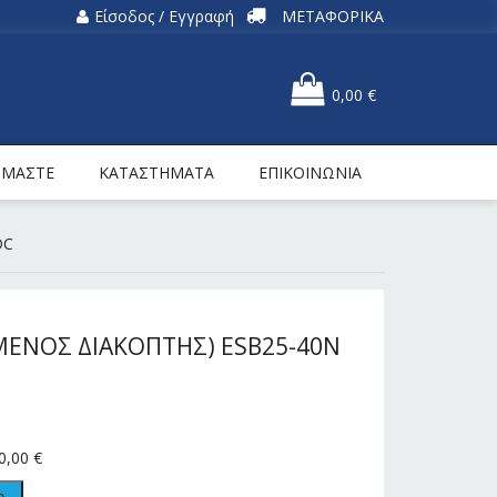
Είσοδος / Εγγραφή
ΜΕΤΑΦΟΡΙΚΑ
0,00
€
ΕΙΜΑΣΤΕ
ΚΑΤΑΣΤΗΜΑΤΑ
ΕΠΙΚΟΙΝΩΝΙΑ
DC
ΜΕΝΟΣ ΔΙΑΚΟΠΤΗΣ) ESB25-40N
0,00
€