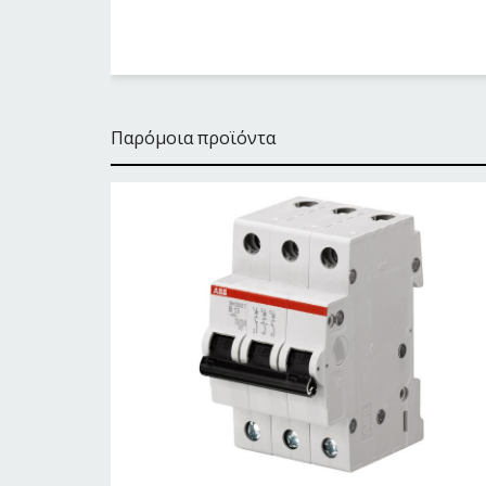
Παρόμοια προϊόντα