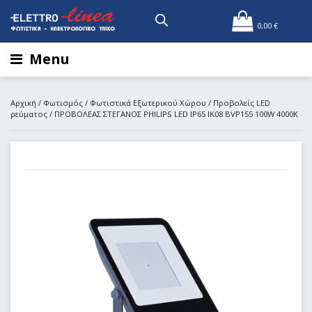
0,00
€
Menu
Αρχική
/
Φωτισμός
/
Φωτιστικά Εξωτερικού Χώρου
/
Προβολείς LED
ρεύματος
/ ΠΡΟΒΟΛΕΑΣ ΣΤΕΓΑΝΟΣ PHILIPS LED IP65 IK08 BVP155 100W 4000K