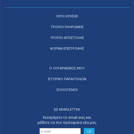
ΟΡΟΙ ΧΡΗΣΗΣ
ΤΡΟΠΟΙ ΠΛΗΡΩΜΗΣ
ΤΡΟΠΟΙ ΑΠΟΣΤΟΛΗΣ
ΦΟΡΜΑ ΕΠΙΣΤΡΟΦΗΣ
Ο ΛΟΓΑΡΙΑΣΜΟΣ ΜΟΥ
ΙΣΤΟΡΙΚΟ ΠΑΡΑΓΓΕΛΙΩΝ
ΙΣΟΛΟΓΙΣΜΟΙ
NEWSLETTER
Εισαγάγετε το email σας και
μάθετε τα πιο πρόσφατα νέα μας.