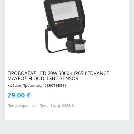
ΠΡΟΒΟΛΕΑΣ LED 20W 3000Κ IP65 LEDVANCE
ΜΑΥΡΟΣ FLOODLIGHT SENSOR
Κωδικός Προϊόντος: 4058075143531
29,00
€
34,00
€
Προτεινόμενη τιμή Προμηθευτή: