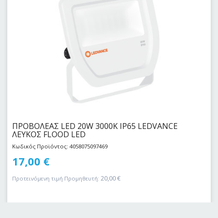
ΠΡΟΒΟΛΕΑΣ LED 20W 3000Κ IP65 LEDVANCE
ΛΕΥΚΟΣ FLOOD LED
Κωδικός Προϊόντος: 4058075097469
17,00
€
20,00
€
Προτεινόμενη τιμή Προμηθευτή: