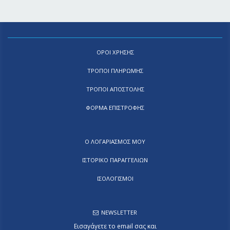
ΟΡΟΙ ΧΡΗΣΗΣ
ΤΡΟΠΟΙ ΠΛΗΡΩΜΗΣ
ΤΡΟΠΟΙ ΑΠΟΣΤΟΛΗΣ
ΦΟΡΜΑ ΕΠΙΣΤΡΟΦΗΣ
Ο ΛΟΓΑΡΙΑΣΜΟΣ ΜΟΥ
ΙΣΤΟΡΙΚΟ ΠΑΡΑΓΓΕΛΙΩΝ
ΙΣΟΛΟΓΙΣΜΟΙ
NEWSLETTER
Εισαγάγετε το email σας και