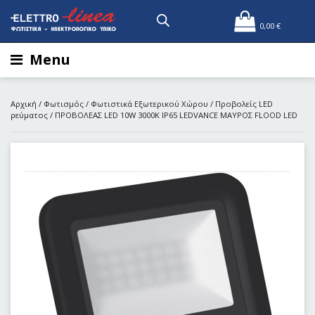
0,00
€
Menu
Αρχική
/
Φωτισμός
/
Φωτιστικά Εξωτερικού Χώρου
/
Προβολείς LED
ρεύματος
/ ΠΡΟΒΟΛΕΑΣ LED 10W 3000Κ IP65 LEDVANCE ΜΑΥΡΟΣ FLOOD LED