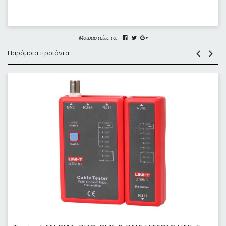
Μοιραστείτε το:
Παρόμοια προϊόντα