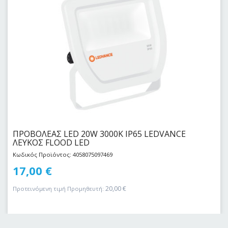
ΠΡΟΒΟΛΕΑΣ LED 20W 3000Κ IP65 LEDVANCE
ΛΕΥΚΟΣ FLOOD LED
Κωδικός Προϊόντος: 4058075097469
17,00
€
20,00
€
Προτεινόμενη τιμή Προμηθευτή: